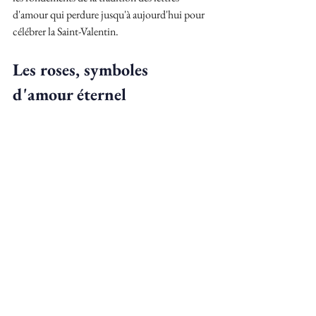
d'amour qui perdure jusqu'à aujourd'hui pour 
célébrer la Saint-Valentin.
Les roses, symboles 
d'amour éternel