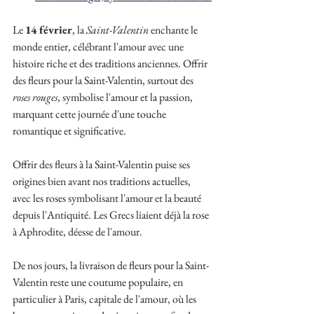
Le 
14 février
, la 
Saint-Valentin
 enchante le 
monde entier, célébrant l'amour avec une 
histoire riche et des traditions anciennes. Offrir 
des fleurs pour la Saint-Valentin, surtout des 
roses rouges
, symbolise l'amour et la passion, 
marquant cette journée d'une touche 
romantique et significative.
Offrir des fleurs à la Saint-Valentin puise ses 
origines bien avant nos traditions actuelles, 
avec les roses symbolisant l'amour et la beauté 
depuis l'Antiquité. Les Grecs liaient déjà la rose 
à Aphrodite, déesse de l'amour.
De nos jours, la livraison de fleurs pour la Saint-
Valentin reste une coutume populaire, en 
particulier à Paris, capitale de l'amour, où les 