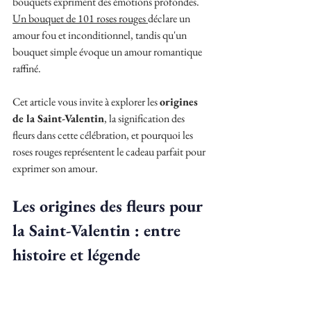
bouquets expriment des émotions profondes. 
Un bouquet de 101 roses rouges
déclare un 
amour fou et inconditionnel, tandis qu'un 
bouquet simple évoque un amour romantique 
raffiné.
Cet article vous invite à explorer les 
origines 
de la Saint-Valentin
, la signification des 
fleurs dans cette célébration, et pourquoi les 
roses rouges représentent le cadeau parfait pour 
exprimer son amour.
Les origines des fleurs pour 
la Saint-Valentin : entre 
histoire et légende