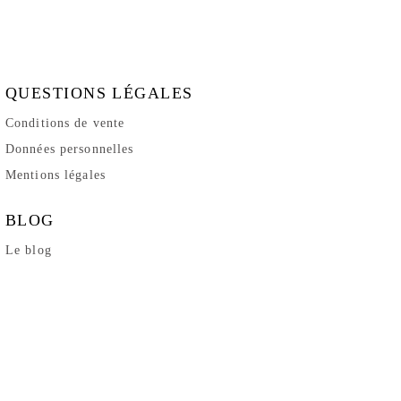
QUESTIONS LÉGALES
Conditions de vente
Données personnelles
Mentions légales
BLOG
Le blog