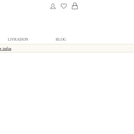
LIVRAISON
BLOG
+ infos