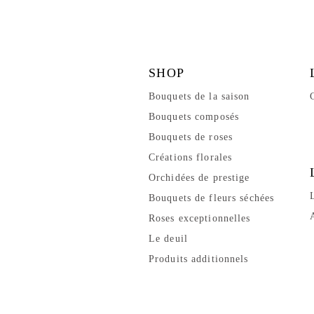
SHOP
Bouquets de la saison
Bouquets composés
Bouquets de roses
Créations florales
Orchidées de prestige
Bouquets de fleurs séchées
Roses exceptionnelles
Le deuil
Produits additionnels