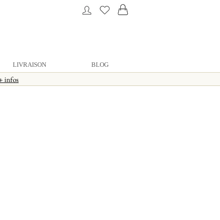
LIVRAISON
BLOG
+ infos