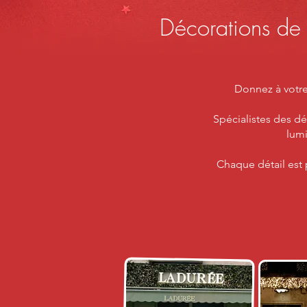
Décorations de 
Donnez à votre
Spécialistes des dé
lumi
Chaque détail est 