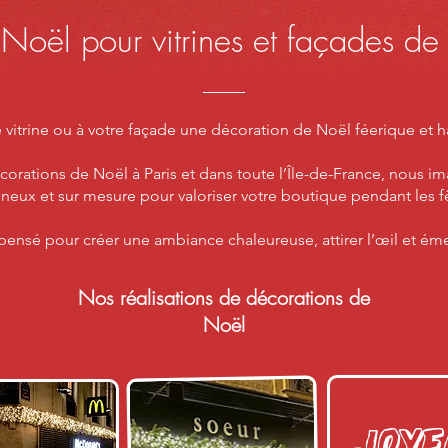
Noël pour vitrines et façades de
 vitrine ou à votre façade une décoration de Noël féerique et
corations de Noël à Paris et dans toute l’Île-de-France, nous 
neux et sur mesure pour valoriser votre boutique pendant les f
pensé pour créer une ambiance chaleureuse, attirer l’œil et émerv
Nos réalisations de décorations de
Noël
Joye