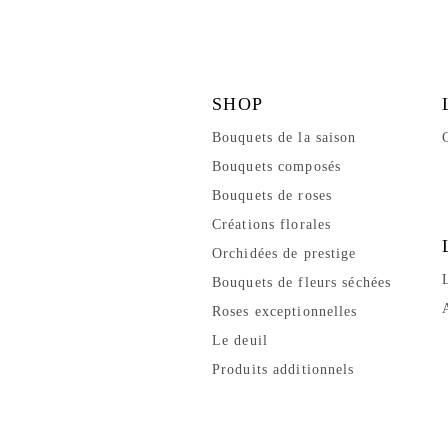
SHOP
Bouquets de la saison
Bouquets composés
Bouquets de roses
Créations florales
Orchidées de prestige
Bouquets de fleurs séchées
Roses exceptionnelles
Le deuil
Produits additionnels