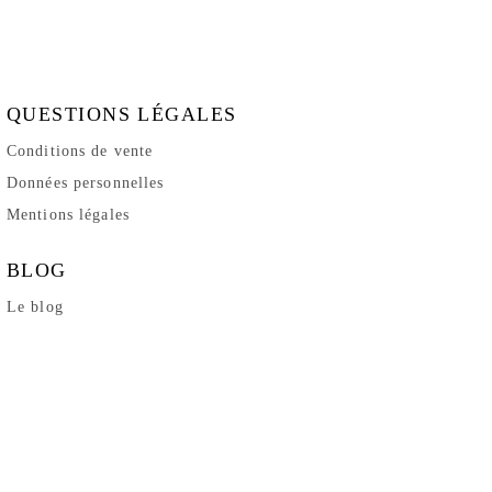
QUESTIONS LÉGALES
Conditions de vente
Données personnelles
Mentions légales
BLOG
Le blog