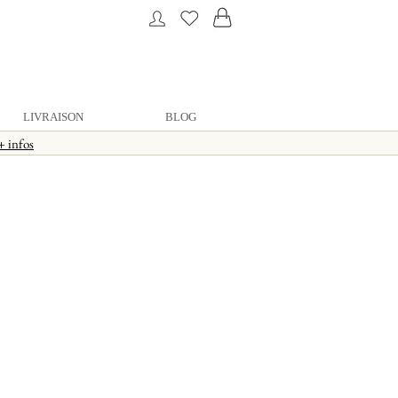
LIVRAISON
BLOG
+ infos